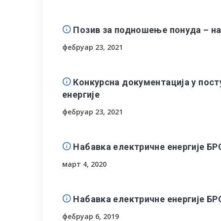
Позив за подношење понуда – на
фебруар 23, 2021
Конкурсна документација у пост
енергије
фебруар 23, 2021
Набавка електричне енергије БР
март 4, 2020
Набавка електричне енергије БР
фебруар 6, 2019