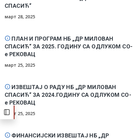
СПАСИЋ“
март 28, 2025
ПЛАН И ПРОГРАМ НБ „ДР МИЛОВАН
СПАСИЋ“ ЗА 2025. ГОДИНУ СА ОДЛУКОМ СО-
е РЕКОВАЦ
март 25, 2025
ИЗВЕШТАЈ О РАДУ НБ „ДР МИЛОВАН
СПАСИЋ“ ЗА 2024.ГОДИНУ СА ОДЛУКОМ СО-
е РЕКОВАЦ
март 25, 2025
ФИНАНСИЈСКИ ИЗВЕШТАЈ НБ „ДР