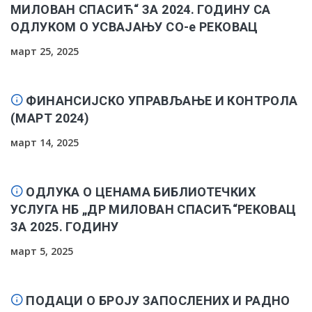
МИЛОВАН СПАСИЋ“ ЗА 2024. ГОДИНУ СА
ОДЛУКОМ О УСВАЈАЊУ СО-е РЕКОВАЦ
март 25, 2025
ФИНАНСИЈСКО УПРАВЉАЊЕ И КОНТРОЛА
(МАРТ 2024)
март 14, 2025
ОДЛУКА О ЦЕНАМА БИБЛИОТЕЧКИХ
УСЛУГА НБ „ДР МИЛОВАН СПАСИЋ“РЕКОВАЦ
ЗА 2025. ГОДИНУ
март 5, 2025
ПОДАЦИ О БРОЈУ ЗАПОСЛЕНИХ И РАДНО