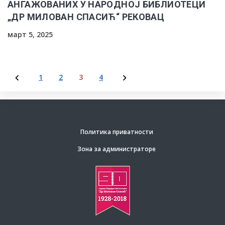
АНГАЖОВАНИХ У НАРОДНОЈ БИБЛИОТЕЦИ
„ДР МИЛОВАН СПАСИЋ“ РЕКОВАЦ
март 5, 2025
1
2
3
4
Пагинација
чланака
Политика приватности
Зона за администраторе