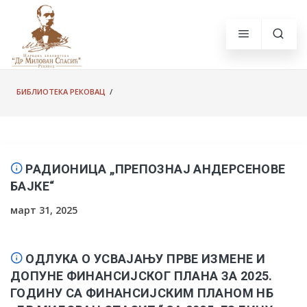
БИБЛИОТЕКА РЕКОВАЦ
/
РАДИОНИЦА „ПРЕПОЗНАЈ АНДЕРСЕНОВЕ
БАЈКЕ“
март 31, 2025
ОДЛУКА О УСВАЈАЊУ ПРВЕ ИЗМЕНЕ И
ДОПУНЕ ФИНАНСИЈСКОГ ПЛАНА ЗА 2025.
ГОДИНУ СА ФИНАНСИЈСКИМ ПЛАНОМ НБ