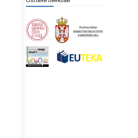
СПОЉНИ ЛИНКОВИ