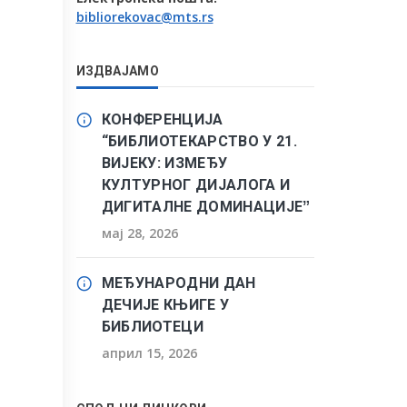
bibliorekovac@mts.rs
ИЗДВАЈАМО
КОНФЕРЕНЦИЈА
“БИБЛИОТЕКАРСТВО У 21.
ВИЈЕКУ: ИЗМЕЂУ
КУЛТУРНОГ ДИЈАЛОГА И
ДИГИТАЛНЕ ДОМИНАЦИЈЕˮ
мај 28, 2026
МЕЂУНАРОДНИ ДАН
ДЕЧИЈЕ КЊИГЕ У
БИБЛИОТЕЦИ
април 15, 2026