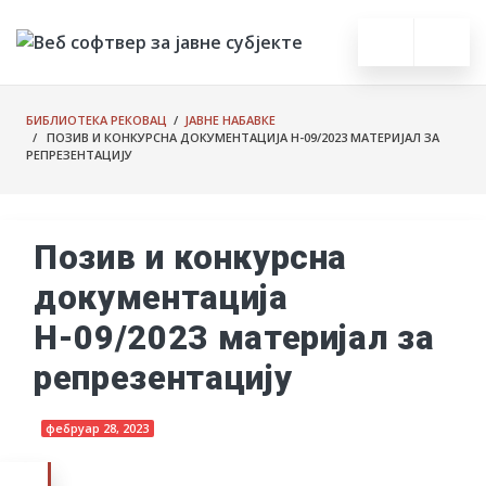
БИБЛИОТЕКА РЕКОВАЦ
/
ЈАВНЕ НАБАВКЕ
/ ПОЗИВ И КОНКУРСНА ДОКУМЕНТАЦИЈА Н-09/2023 МАТЕРИЈАЛ ЗА
РЕПРЕЗЕНТАЦИЈУ
Позив и конкурсна
документација
Н-09/2023 материјал за
репрезентацију
фебруар 28, 2023