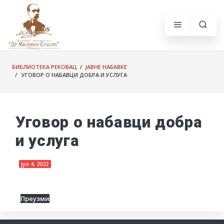
БИБЛИОТЕКА РЕКОВАЦ
/
ЈАВНЕ НАБАВКЕ
/ УГОВОР О НАБАВЦИ ДОБРА И УСЛУГА
Уговор о набавци добра
и услуга
јул 4, 2022
Преузми