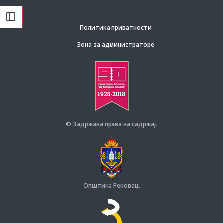
Политика приватности
Зона за администраторе
© Задржана права на садржај.
Општина Рековац.