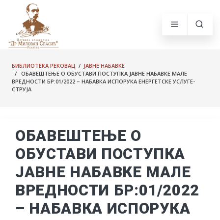
БИБЛИОТЕКА РЕКОВАЦ
/
ЈАВНЕ НАБАВКЕ
/ ОБАВЕШТЕЊЕ О ОБУСТАВИ ПОСТУПКА ЈАВНЕ НАБАВКЕ МАЛЕ
ВРЕДНОСТИ БР:01/2022 – НАБАВКА ИСПОРУКА ЕНЕРГЕТСКЕ УСЛУГЕ-
СТРУЈА
ОБАВЕШТЕЊЕ О
ОБУСТАВИ ПОСТУПКА
ЈАВНЕ НАБАВКЕ МАЛЕ
ВРЕДНОСТИ БР:01/2022
– НАБАВКА ИСПОРУКА