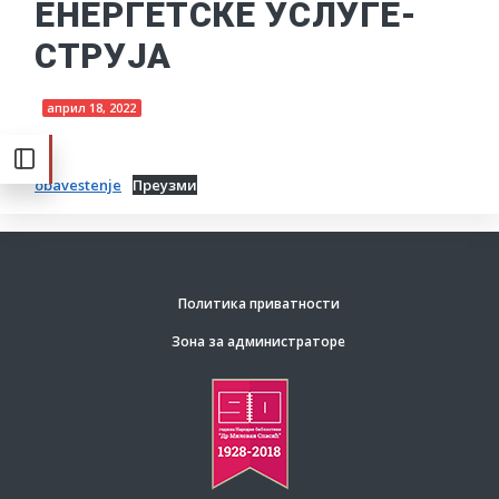
ЕНЕРГЕТСКЕ УСЛУГЕ-
СТРУЈА
април 18, 2022
obavestenje
Преузми
Политика приватности
Зона за администраторе