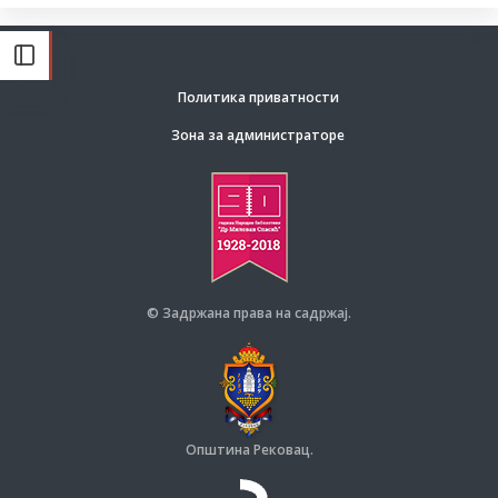
Политика приватности
Зона за администраторе
© Задржана права на садржај.
Општина Рековац.