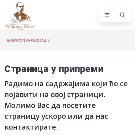
БИБЛИОТЕКА РЕКОВАЦ
/
Страница у припреми
Радимо на садржајима који ће се
појавити на овој страници.
Молимо Вас да посетите
страницу ускоро или да нас
контактирате.