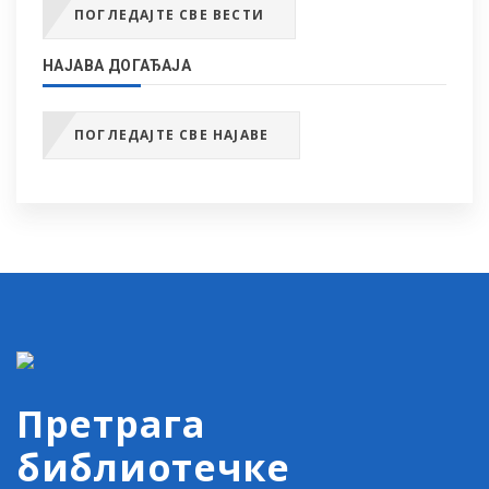
ПОГЛЕДАЈТЕ СВЕ ВЕСТИ
НАЈАВА ДОГАЂАЈА
ПОГЛЕДАЈТЕ СВЕ НАЈАВЕ
Претрага
библиотечке