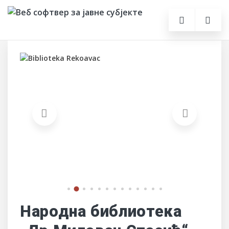
Народна библиотека