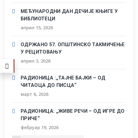
МЕЂУНАРОДНИ ДАН ДЕЧИЈЕ КЊИГЕ У
БИБЛИОТЕЦИ
април 15, 2026
ОДРЖАНО 57. ОПШТИНСКО ТАКМИЧЕЊЕ
У РЕЦИТОВАЊУ
април 3, 2026
РАДИОНИЦА :„ТАЈНЕ БАЈКИ – ОД
ЧИТАОЦА ДО ПИСЦА“
март 6, 2026
РАДИОНИЦА: „ЖИВЕ РЕЧИ – ОД ИГРЕ ДО
ПРИЧЕ“
фебруар 19, 2026